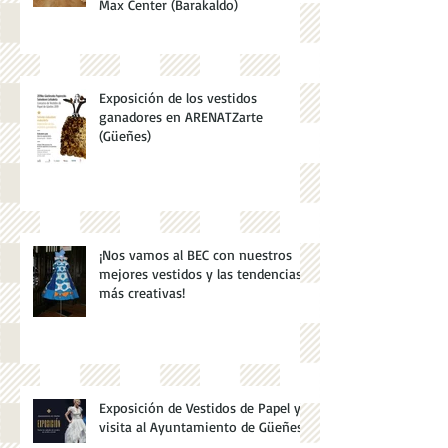
Exposición de Vestidos de Papel en
Max Center (Barakaldo)
Exposición de los vestidos
ganadores en ARENATZarte
(Güeñes)
¡Nos vamos al BEC con nuestros
mejores vestidos y las tendencias
más creativas!
Exposición de Vestidos de Papel y