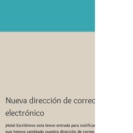
Nueva dirección de correo
electrónico