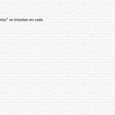
ies” se instalan en cada