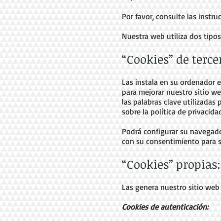
Por favor, consulte las instr
Nuestra web utiliza dos tipos
“Cookies” de terce
Las instala en su ordenador e
para mejorar nuestro sitio web
las palabras clave utilizadas
sobre la política de privacida
Podrá configurar su navegado
con su consentimiento para s
“Cookies” propias:
Las genera nuestro sitio web 
Cookies de autenticación: