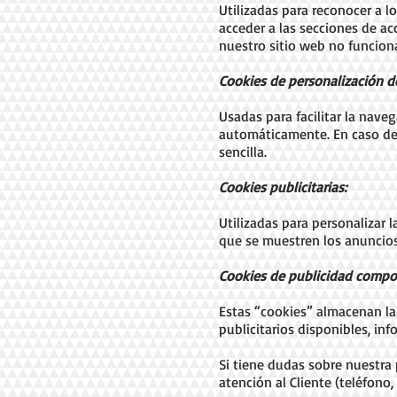
Utilizadas para reconocer a l
acceder a las secciones de ac
nuestro sitio web no funcion
Cookies de personalización de
Usadas para facilitar la nave
automáticamente. En caso de 
sencilla.
Cookies publicitarias:
Utilizadas para personalizar 
que se muestren los anuncios
Cookies de publicidad comp
Estas “cookies” almacenan la
publicitarios disponibles, inf
Si tiene dudas sobre nuestra
atención al Cliente (teléfono