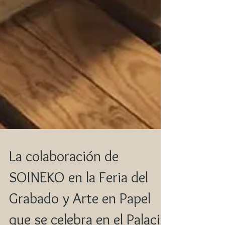
La colaboración de
SOINEKO en la Feria del
Grabado y Arte en Papel