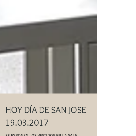
HOY DÍA DE SAN JOSE
19.03.2017