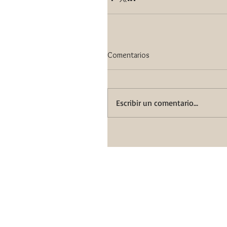
Comentarios
Escribir un comentario...