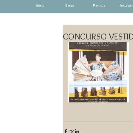
Inicio
Bases
Premios
Inscripc
CONCURSO VESTID