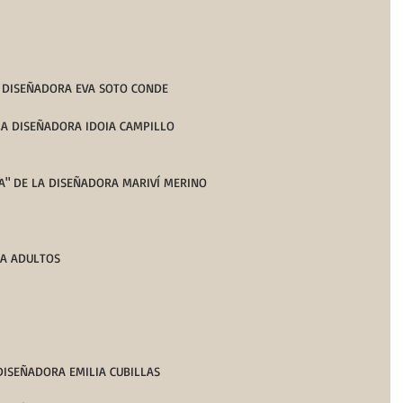
LA DISEÑADORA EVA SOTO CONDE
 LA DISEÑADORA IDOIA CAMPILLO
A" DE LA DISEÑADORA MARIVÍ MERINO
              CATEGORÍA ADULTOS
 DISEÑADORA EMILIA CUBILLAS