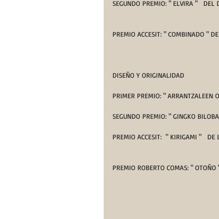
SEGUNDO PREMIO: " ELVIRA "   DE
PREMIO ACCESIT: " COMBINADO " DE
DISEÑO Y ORIGINALIDAD
PRIMER PREMIO: " ARRANTZALEEN O
SEGUNDO PREMIO: " GINGKO BILOBA
PREMIO ACCESIT:  " KIRIGAMI "   
PREMIO ROBERTO COMAS: " OTOÑO 