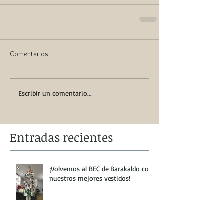
Comentarios
Escribir un comentario...
Entradas recientes
¡Volvemos al BEC de Barakaldo con
nuestros mejores vestidos!