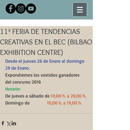
11ª FERIA DE TENDENCIAS
CREATIVAS EN EL BEC (BILBAO
EXHIBITION CENTRE)
Desde el jueves 26 de Enero al domingo 
29 de Enero
.  
Expondremos los vestidos ganadores 
del concurso 2016
Horario:
De jueves a sábado de 
10,00 h. a 20,00 h
.
Domingo de               
10,00 h. a 19,00 h.