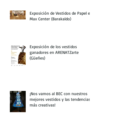
Exposición de Vestidos de Papel en
Max Center (Barakaldo)
Exposición de los vestidos
ganadores en ARENATZarte
(Güeñes)
¡Nos vamos al BEC con nuestros
mejores vestidos y las tendencias
más creativas!