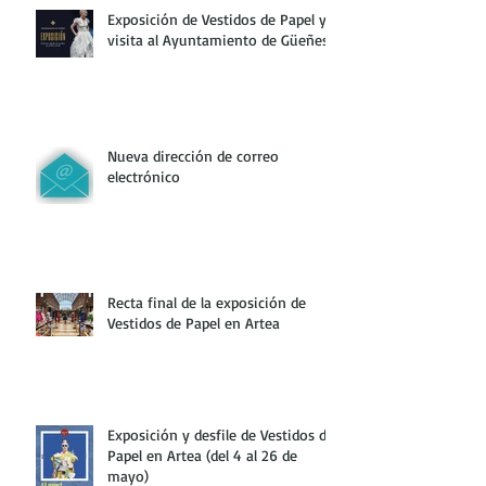
Exposición de Vestidos de Papel y
visita al Ayuntamiento de Güeñes
Nueva dirección de correo
electrónico
Recta final de la exposición de
Vestidos de Papel en Artea
Exposición y desfile de Vestidos de
Papel en Artea (del 4 al 26 de
mayo)