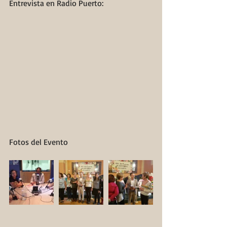
Entrevista en Radio Puerto:
Fotos del Evento