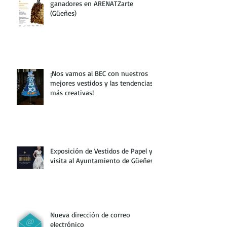
ganadores en ARENATZarte
(Güeñes)
¡Nos vamos al BEC con nuestros
mejores vestidos y las tendencias
más creativas!
Exposición de Vestidos de Papel y
visita al Ayuntamiento de Güeñes
Nueva dirección de correo
electrónico