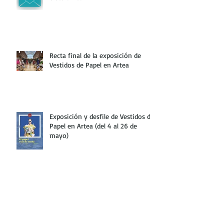
Recta final de la exposición de
Vestidos de Papel en Artea
Exposición y desfile de Vestidos de
Papel en Artea (del 4 al 26 de
mayo)
Este año será necesario
preinscribirse para participar en el
Concurso