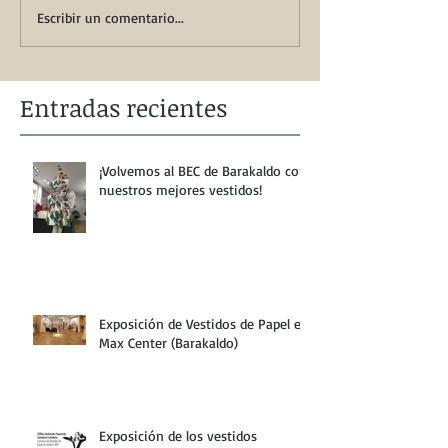
Escribir un comentario...
Entradas recientes
¡Volvemos al BEC de Barakaldo con
nuestros mejores vestidos!
Exposición de Vestidos de Papel en
Max Center (Barakaldo)
Exposición de los vestidos