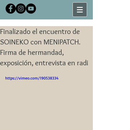
Finalizado el encuentro de
SOINEKO con MENIPATCH.
Firma de hermandad,
exposición, entrevista en radi
https://vimeo.com/190538334