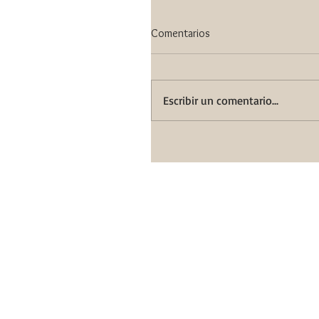
Comentarios
Escribir un comentario...